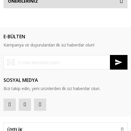
ÖNERİLERİNİZ
E-BÜLTEN
Kampanya ve duyurulardan ilk siz haberdar olun!
SOSYAL MEDYA
Bizi takip edin, yeni ürünlerden ilk siz haberdar olun.
ÜYELİK