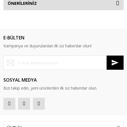
ÖNERİLERİNİZ
E-BÜLTEN
Kampanya ve duyurulardan ilk siz haberdar olun!
SOSYAL MEDYA
Bizi takip edin, yeni ürünlerden ilk siz haberdar olun.