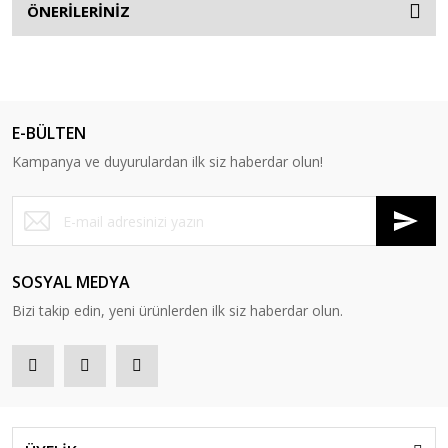
ÖNERİLERİNİZ
E-BÜLTEN
Kampanya ve duyurulardan ilk siz haberdar olun!
SOSYAL MEDYA
Bizi takip edin, yeni ürünlerden ilk siz haberdar olun.