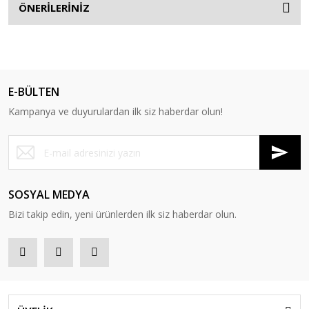
ÖNERİLERİNİZ
E-BÜLTEN
Kampanya ve duyurulardan ilk siz haberdar olun!
SOSYAL MEDYA
Bizi takip edin, yeni ürünlerden ilk siz haberdar olun.