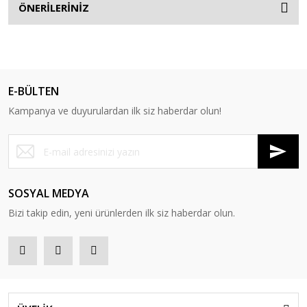
ÖNERİLERİNİZ
E-BÜLTEN
Kampanya ve duyurulardan ilk siz haberdar olun!
SOSYAL MEDYA
Bizi takip edin, yeni ürünlerden ilk siz haberdar olun.