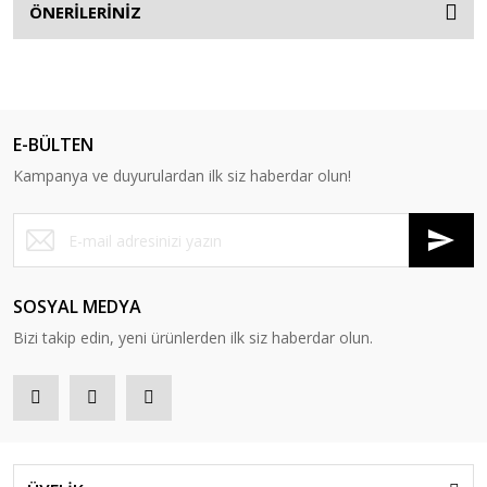
ÖNERİLERİNİZ
E-BÜLTEN
Kampanya ve duyurulardan ilk siz haberdar olun!
SOSYAL MEDYA
Bizi takip edin, yeni ürünlerden ilk siz haberdar olun.