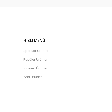
HIZLI MENÜ
Sponsor Ürünler
Popüler Ürünler
İndirimli Ürünler
Yeni Ürünler