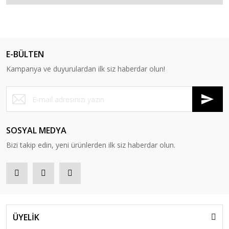
E-BÜLTEN
Kampanya ve duyurulardan ilk siz haberdar olun!
SOSYAL MEDYA
Bizi takip edin, yeni ürünlerden ilk siz haberdar olun.
ÜYELİK