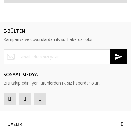
E-BÜLTEN
Kampanya ve duyurulardan ilk siz haberdar olun!
SOSYAL MEDYA
Bizi takip edin, yeni ürünlerden ilk siz haberdar olun.
ÜYELİK