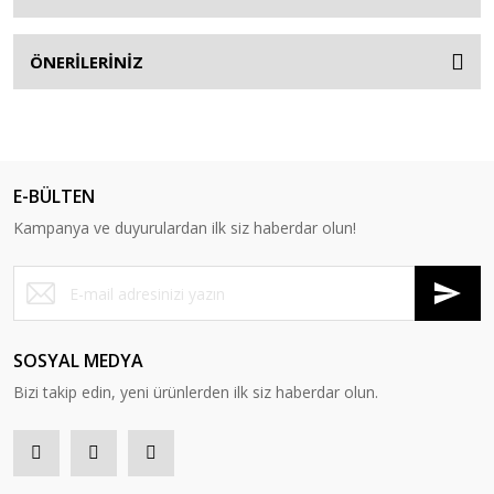
ÖNERİLERİNİZ
E-BÜLTEN
Kampanya ve duyurulardan ilk siz haberdar olun!
SOSYAL MEDYA
Bizi takip edin, yeni ürünlerden ilk siz haberdar olun.