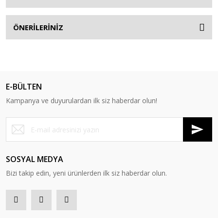
ÖNERİLERİNİZ
E-BÜLTEN
Kampanya ve duyurulardan ilk siz haberdar olun!
SOSYAL MEDYA
Bizi takip edin, yeni ürünlerden ilk siz haberdar olun.