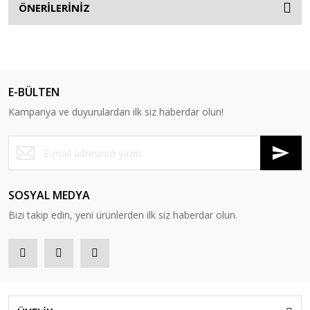
ÖNERİLERİNİZ
E-BÜLTEN
Kampanya ve duyurulardan ilk siz haberdar olun!
SOSYAL MEDYA
Bizi takip edin, yeni ürünlerden ilk siz haberdar olun.