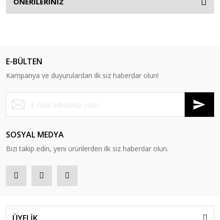
ÖNERİLERİNİZ
E-BÜLTEN
Kampanya ve duyurulardan ilk siz haberdar olun!
SOSYAL MEDYA
Bizi takip edin, yeni ürünlerden ilk siz haberdar olun.
ÜYELİK