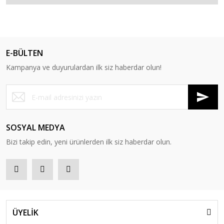
E-BÜLTEN
Kampanya ve duyurulardan ilk siz haberdar olun!
SOSYAL MEDYA
Bizi takip edin, yeni ürünlerden ilk siz haberdar olun.
ÜYELİK