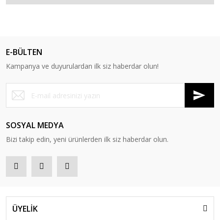
E-BÜLTEN
Kampanya ve duyurulardan ilk siz haberdar olun!
SOSYAL MEDYA
Bizi takip edin, yeni ürünlerden ilk siz haberdar olun.
ÜYELİK