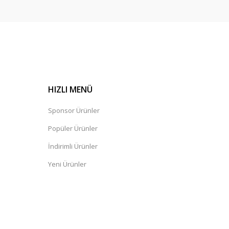
HIZLI MENÜ
Sponsor Ürünler
Popüler Ürünler
İndirimli Ürünler
Yeni Ürünler