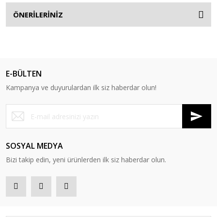
ÖNERİLERİNİZ
E-BÜLTEN
Kampanya ve duyurulardan ilk siz haberdar olun!
SOSYAL MEDYA
Bizi takip edin, yeni ürünlerden ilk siz haberdar olun.