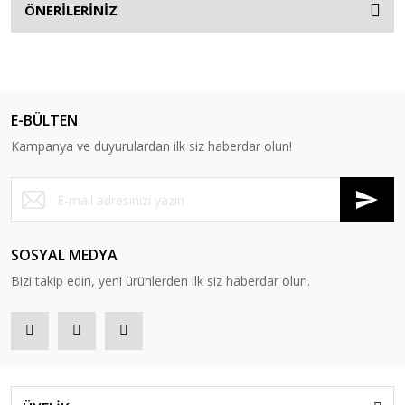
ÖNERİLERİNİZ
E-BÜLTEN
Kampanya ve duyurulardan ilk siz haberdar olun!
SOSYAL MEDYA
Bizi takip edin, yeni ürünlerden ilk siz haberdar olun.