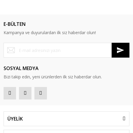
E-BÜLTEN
Kampanya ve duyurulardan ilk siz haberdar olun!
SOSYAL MEDYA
Bizi takip edin, yeni ürünlerden ilk siz haberdar olun.
ÜYELİK