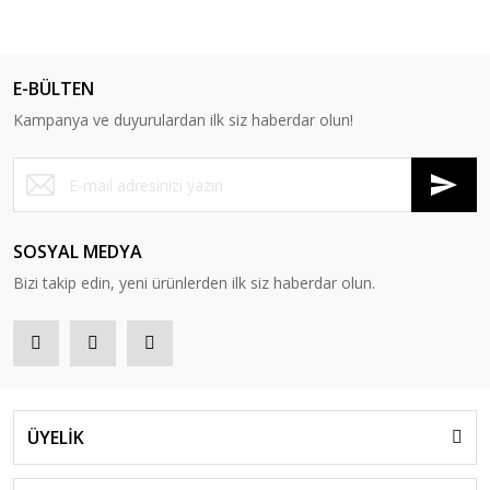
E-BÜLTEN
Kampanya ve duyurulardan ilk siz haberdar olun!
SOSYAL MEDYA
Bizi takip edin, yeni ürünlerden ilk siz haberdar olun.
ÜYELİK