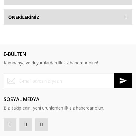
ÖNERİLERİNİZ
E-BÜLTEN
Kampanya ve duyurulardan ilk siz haberdar olun!
SOSYAL MEDYA
Bizi takip edin, yeni ürünlerden ilk siz haberdar olun.