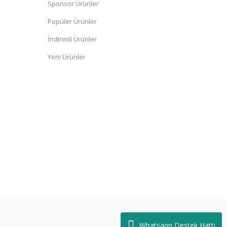
Sponsor Ürünler
Popüler Ürünler
İndirimli Ürünler
Yeni Ürünler
Whatsapp Destek Hattı