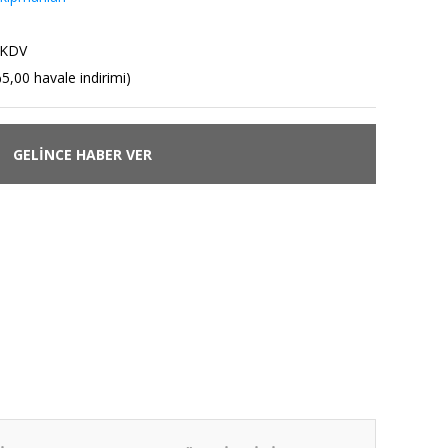
 KDV
5,00 havale indirimi)
GELİNCE HABER VER