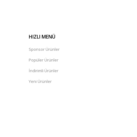
HIZLI MENÜ
Sponsor Ürünler
Popüler Ürünler
İndirimli Ürünler
Yeni Ürünler