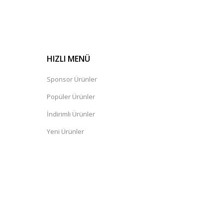
HIZLI MENÜ
Sponsor Ürünler
Popüler Ürünler
İndirimli Ürünler
Yeni Ürünler