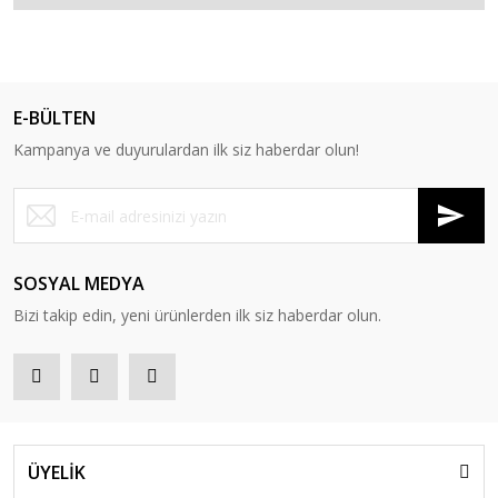
E-BÜLTEN
Kampanya ve duyurulardan ilk siz haberdar olun!
SOSYAL MEDYA
Bizi takip edin, yeni ürünlerden ilk siz haberdar olun.
ÜYELİK