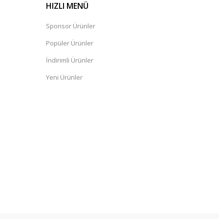
HIZLI MENÜ
Sponsor Ürünler
Popüler Ürünler
İndirimli Ürünler
Yeni Ürünler