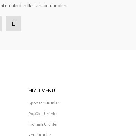
eni ürünlerden ilk siz haberdar olun.
HIZLI MENÜ
Sponsor Ürünler
Popüler Ürünler
İndirimli Ürünler
Yeni Ürünler