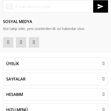
SOSYAL MEDYA
Bizi takip edin, yeni ürünlerden ilk siz haberdar olun.
ÜYELİK
SAYFALAR
HESABIM
HIZLI MENÜ