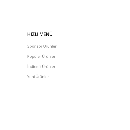
HIZLI MENÜ
Sponsor Ürünler
Popüler Ürünler
İndirimli Ürünler
Yeni Ürünler