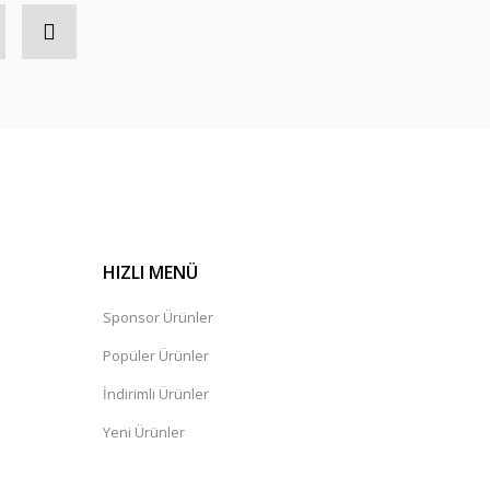
HIZLI MENÜ
Sponsor Ürünler
Popüler Ürünler
İndirimli Ürünler
Yeni Ürünler