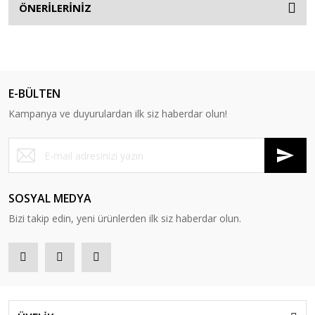
ÖNERİLERİNİZ
E-BÜLTEN
Kampanya ve duyurulardan ilk siz haberdar olun!
SOSYAL MEDYA
Bizi takip edin, yeni ürünlerden ilk siz haberdar olun.