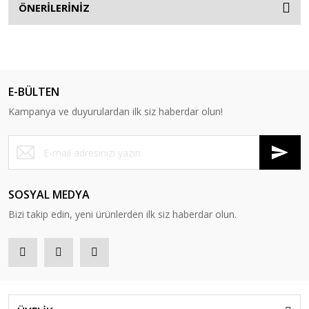
ÖNERİLERİNİZ
E-BÜLTEN
Kampanya ve duyurulardan ilk siz haberdar olun!
SOSYAL MEDYA
Bizi takip edin, yeni ürünlerden ilk siz haberdar olun.