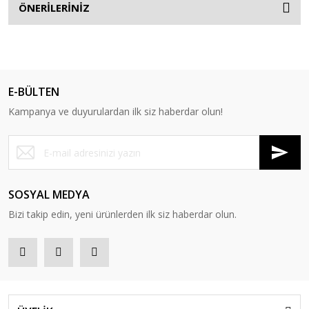
ÖNERİLERİNİZ
E-BÜLTEN
Kampanya ve duyurulardan ilk siz haberdar olun!
SOSYAL MEDYA
Bizi takip edin, yeni ürünlerden ilk siz haberdar olun.