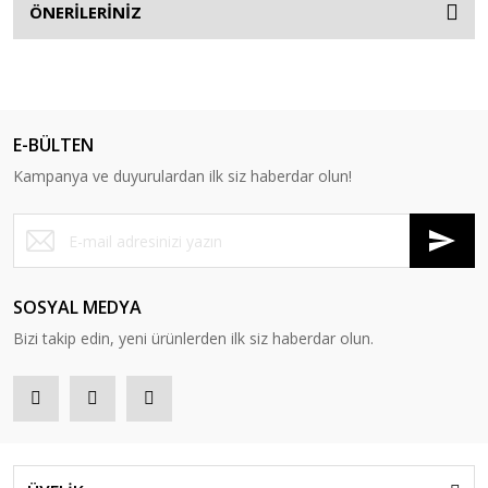
ÖNERİLERİNİZ
E-BÜLTEN
Kampanya ve duyurulardan ilk siz haberdar olun!
SOSYAL MEDYA
Bizi takip edin, yeni ürünlerden ilk siz haberdar olun.