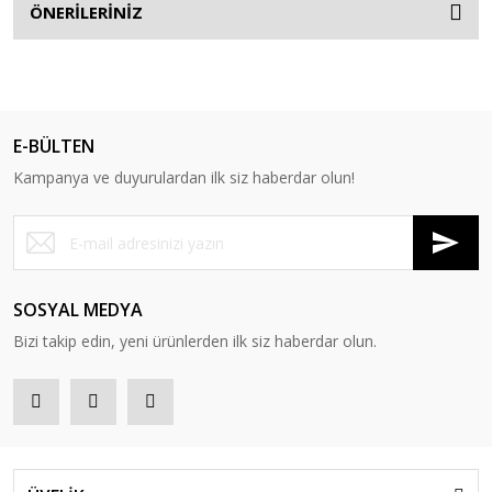
ÖNERİLERİNİZ
E-BÜLTEN
Kampanya ve duyurulardan ilk siz haberdar olun!
SOSYAL MEDYA
Bizi takip edin, yeni ürünlerden ilk siz haberdar olun.