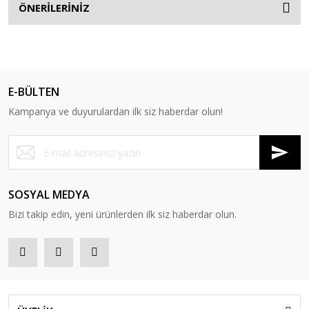
ÖNERİLERİNİZ
E-BÜLTEN
Kampanya ve duyurulardan ilk siz haberdar olun!
SOSYAL MEDYA
Bizi takip edin, yeni ürünlerden ilk siz haberdar olun.