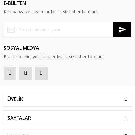
E-BÜLTEN
Kampanya ve duyurulardan ilk siz haberdar olun!
SOSYAL MEDYA
Bizi takip edin, yeni ürünlerden ilk siz haberdar olun.
ÜYELİK
SAYFALAR