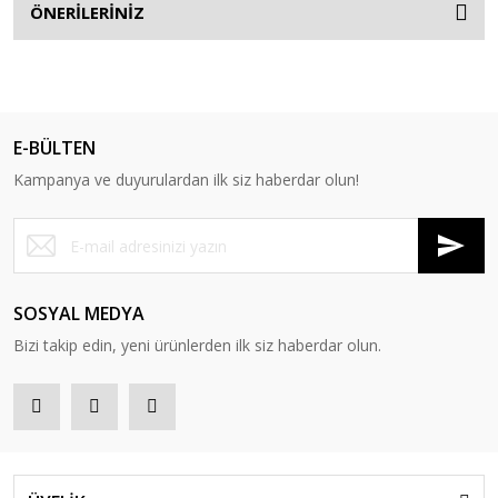
ÖNERİLERİNİZ
E-BÜLTEN
Kampanya ve duyurulardan ilk siz haberdar olun!
SOSYAL MEDYA
Bizi takip edin, yeni ürünlerden ilk siz haberdar olun.