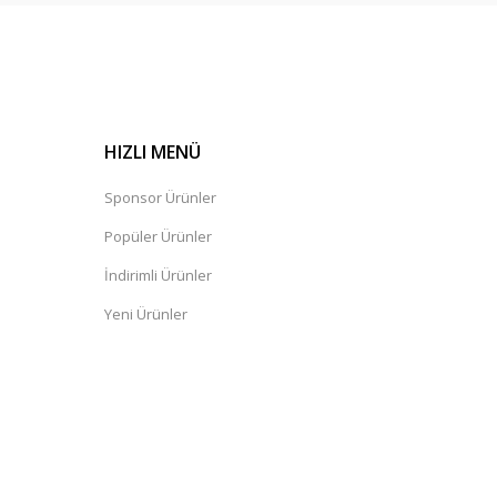
HIZLI MENÜ
Sponsor Ürünler
Popüler Ürünler
İndirimli Ürünler
Yeni Ürünler