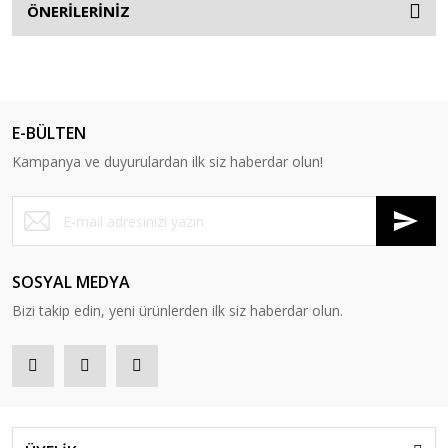
ÖNERİLERİNİZ
E-BÜLTEN
Kampanya ve duyurulardan ilk siz haberdar olun!
SOSYAL MEDYA
Bizi takip edin, yeni ürünlerden ilk siz haberdar olun.