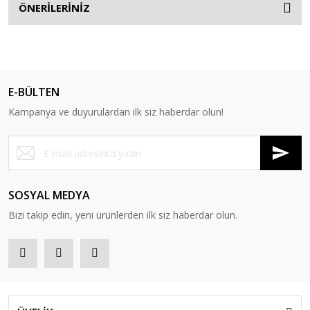
ÖNERİLERİNİZ
E-BÜLTEN
Kampanya ve duyurulardan ilk siz haberdar olun!
SOSYAL MEDYA
Bizi takip edin, yeni ürünlerden ilk siz haberdar olun.