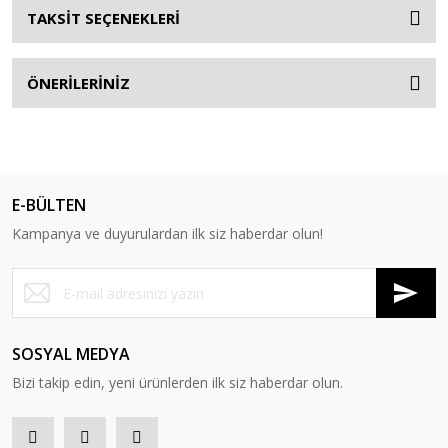
TAKSİT SEÇENEKLERİ
ÖNERİLERİNİZ
E-BÜLTEN
Kampanya ve duyurulardan ilk siz haberdar olun!
SOSYAL MEDYA
Bizi takip edin, yeni ürünlerden ilk siz haberdar olun.