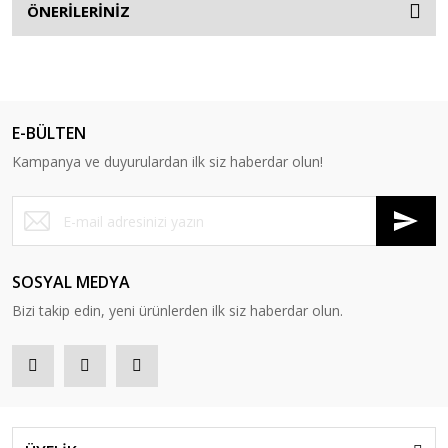
ÖNERİLERİNİZ
E-BÜLTEN
Kampanya ve duyurulardan ilk siz haberdar olun!
SOSYAL MEDYA
Bizi takip edin, yeni ürünlerden ilk siz haberdar olun.