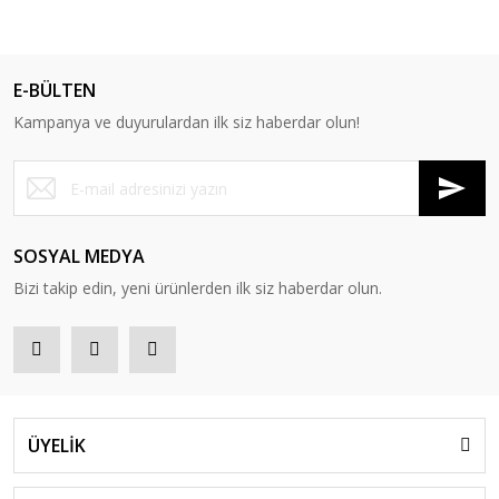
E-BÜLTEN
Kampanya ve duyurulardan ilk siz haberdar olun!
SOSYAL MEDYA
Bizi takip edin, yeni ürünlerden ilk siz haberdar olun.
ÜYELİK