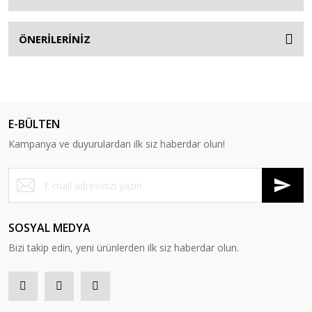
ÖNERİLERİNİZ
E-BÜLTEN
Kampanya ve duyurulardan ilk siz haberdar olun!
SOSYAL MEDYA
Bizi takip edin, yeni ürünlerden ilk siz haberdar olun.