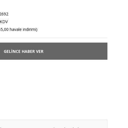
2692
 KDV
5,00 havale indirimi)
GELİNCE HABER VER