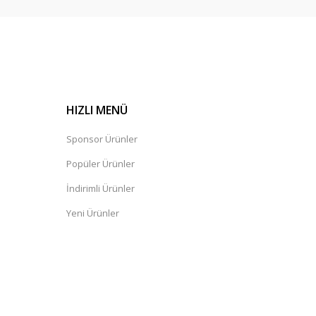
HIZLI MENÜ
Sponsor Ürünler
Popüler Ürünler
İndirimli Ürünler
Yeni Ürünler