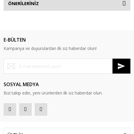
ÖNERİLERİNİZ
E-BÜLTEN
Kampanya ve duyurulardan ilk siz haberdar olun!
SOSYAL MEDYA
Bizi takip edin, yeni ürünlerden ilk siz haberdar olun.