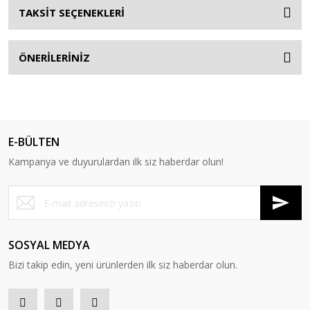
TAKSİT SEÇENEKLERİ
ÖNERİLERİNİZ
E-BÜLTEN
Kampanya ve duyurulardan ilk siz haberdar olun!
SOSYAL MEDYA
Bizi takip edin, yeni ürünlerden ilk siz haberdar olun.