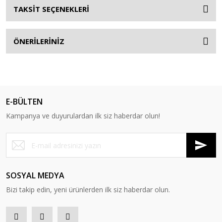
TAKSİT SEÇENEKLERİ
ÖNERİLERİNİZ
E-BÜLTEN
Kampanya ve duyurulardan ilk siz haberdar olun!
SOSYAL MEDYA
Bizi takip edin, yeni ürünlerden ilk siz haberdar olun.