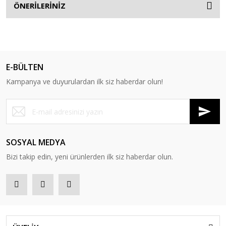
ÖNERİLERİNİZ
E-BÜLTEN
Kampanya ve duyurulardan ilk siz haberdar olun!
SOSYAL MEDYA
Bizi takip edin, yeni ürünlerden ilk siz haberdar olun.